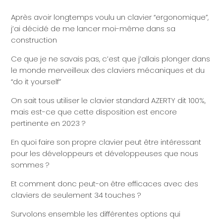
Après avoir longtemps voulu un clavier “ergonomique”,
j’ai décidé de me lancer moi-même dans sa
construction
Ce que je ne savais pas, c’est que j’allais plonger dans
le monde merveilleux des claviers mécaniques et du
“do it yourself”
On sait tous utiliser le clavier standard AZERTY dit 100%,
mais est-ce que cette disposition est encore
pertinente en 2023 ?
En quoi faire son propre clavier peut être intéressant
pour les développeurs et développeuses que nous
sommes ?
Et comment donc peut-on être efficaces avec des
claviers de seulement 34 touches ?
Survolons ensemble les différentes options qui