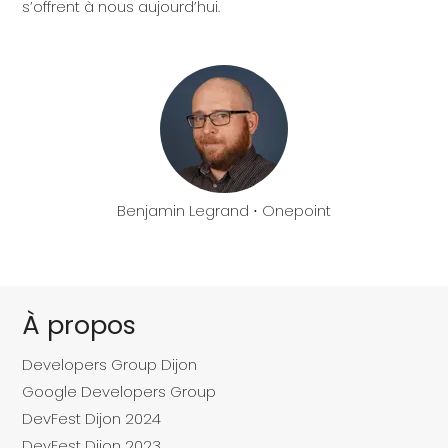
s’offrent à nous aujourd’hui.
Benjamin Legrand ⋅ Onepoint
À propos
Developers Group Dijon
Google Developers Group
DevFest Dijon 2024
DevFest Dijon 2023