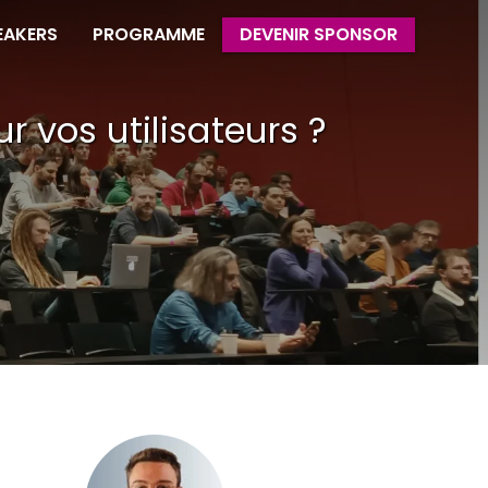
EAKERS
PROGRAMME
DEVENIR SPONSOR
r vos utilisateurs ?