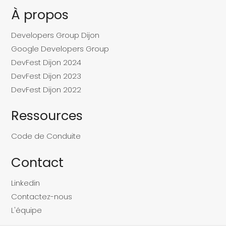
À propos
Developers Group Dijon
Google Developers Group
DevFest Dijon 2024
DevFest Dijon 2023
DevFest Dijon 2022
Ressources
Code de Conduite
Contact
Linkedin
Contactez-nous
L'équipe