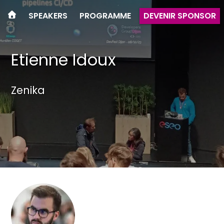
SPEAKERS
PROGRAMME
DEVENIR SPONSOR
Etienne Idoux
Zenika