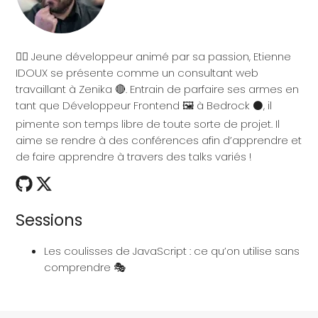
💁‍♂️ Jeune développeur animé par sa passion, Etienne
IDOUX se présente comme un consultant web
travaillant à Zenika 🔴. Entrain de parfaire ses armes en
tant que Développeur Frontend 🖼️ à Bedrock ⚫, il
pimente son temps libre de toute sorte de projet. Il
aime se rendre à des conférences afin d’apprendre et
de faire apprendre à travers des talks variés !
Sessions
Les coulisses de JavaScript : ce qu’on utilise sans
comprendre 🎭