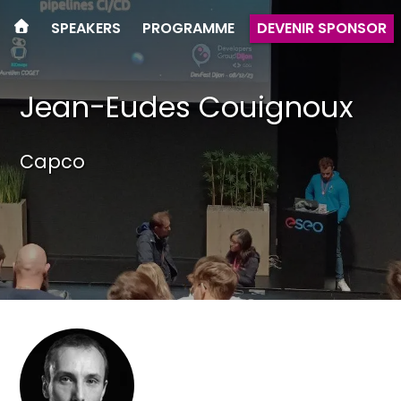
SPEAKERS
PROGRAMME
DEVENIR SPONSOR
Jean-Eudes Couignoux
Capco