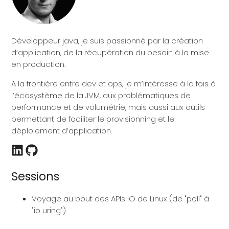
Développeur java, je suis passionné par la création
d’application, de la récupération du besoin à la mise
en production.
A la frontière entre dev et ops, je m’intéresse à la fois à
l’écosystème de la JVM, aux problématiques de
performance et de volumétrie, mais aussi aux outils
permettant de faciliter le provisionning et le
déploiement d’application.
Sessions
Voyage au bout des APIs IO de Linux (de "poll" à
"io uring")