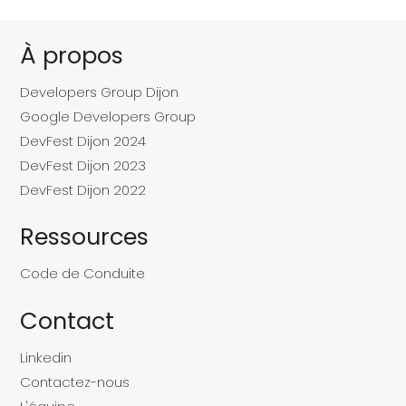
À propos
Developers Group Dijon
Google Developers Group
DevFest Dijon 2024
DevFest Dijon 2023
DevFest Dijon 2022
Ressources
Code de Conduite
Contact
Linkedin
Contactez-nous