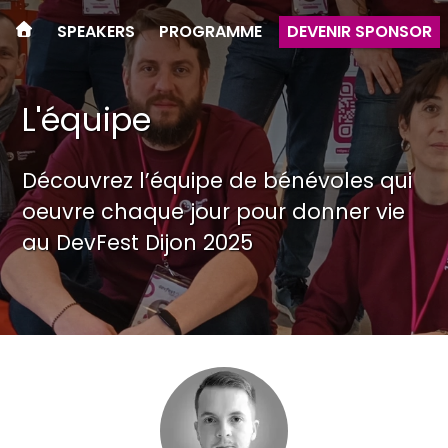
SPEAKERS
PROGRAMME
DEVENIR SPONSOR
L'équipe
Découvrez l’équipe de bénévoles qui
oeuvre chaque jour pour donner vie
au DevFest Dijon 2025