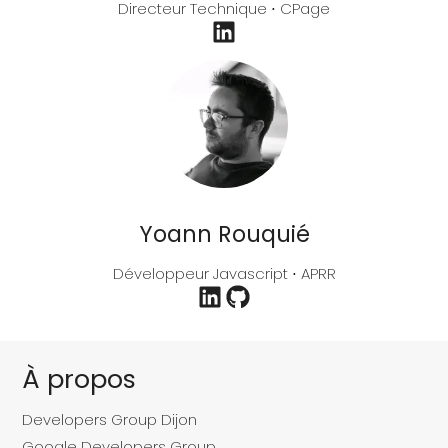
Directeur Technique ⋅ CPage
Yoann Rouquié
Développeur Javascript ⋅ APRR
À propos
Developers Group Dijon
Google Developers Group