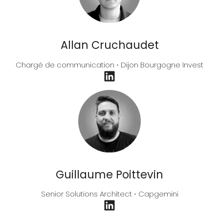
Allan Cruchaudet
Chargé de communication ⋅ Dijon Bourgogne Invest
Guillaume Poittevin
Senior Solutions Architect ⋅ Capgemini