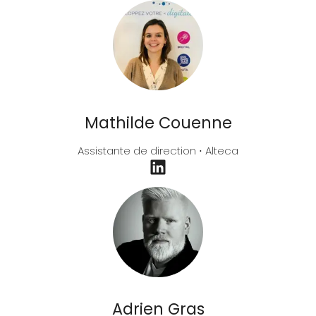
Mathilde Couenne
Assistante de direction ⋅ Alteca
Adrien Gras