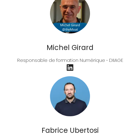
Michel Girard
Responsable de formation Numérique ⋅ DIIAGE
Fabrice Ubertosi