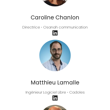
Caroline Chanlon
Directrice ⋅ Osanah communication
Matthieu Lamalle
Ingénieur Logiciel Libre ⋅ Cadoles